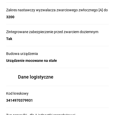
Zakres nastawczy wyzwalacza zwarciowego zwłocznego [A] do
3200
Zintegrowane zabezpieczenie przed zwarciem doziemnym
Tak
Budowa urządzenia
Urządzenie mocowane na stałe
Dane logistyczne
Kod kreskowy
3414970379931