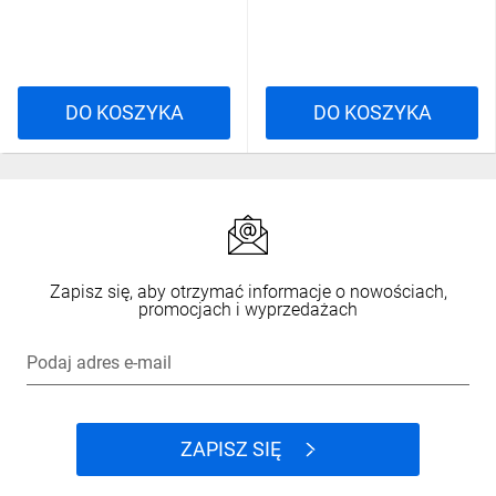
DO KOSZYKA
DO KOSZYKA
Zapisz się, aby otrzymać informacje o nowościach,
promocjach i wyprzedażach
Podaj adres e-mail
ZAPISZ SIĘ