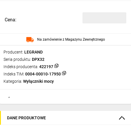
Cena:
Na zamówienie z Magazynu Zewnętrznego
Producent:
LEGRAND
Seria produktu:
DPX32
Indeks producenta:
422197
Indeks TIM:
0004-00010-17950
Kategoria:
Wyłączniki mocy
DANE PRODUKTOWE