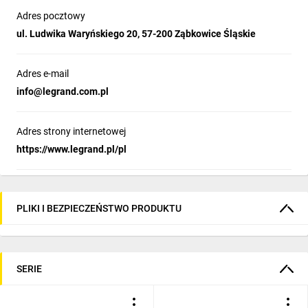
Adres pocztowy
ul. Ludwika Waryńskiego 20, 57-200 Ząbkowice Śląskie
Adres e-mail
info@legrand.com.pl
Adres strony internetowej
https://www.legrand.pl/pl
PLIKI I BEZPIECZEŃSTWO PRODUKTU
SERIE