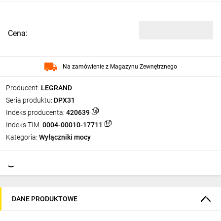
Cena:
Na zamówienie z Magazynu Zewnętrznego
Producent:
LEGRAND
Seria produktu:
DPX31
Indeks producenta:
420639
Indeks TIM:
0004-00010-17711
Kategoria:
Wyłączniki mocy
DANE PRODUKTOWE