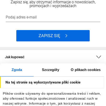
Zapisz się, aby otrzymać informacje o nowościach,
promocjach i wyprzedażach
Podaj adres e-mail
ZAPISZ SIĘ
Jak kupować
Zgoda
Szczegóły
O plikach cookies
O firmie
Na tej stronie są wykorzystywane pliki cookie
Dla kupujących
Plików cookie używamy do spersonalizowania treści i reklam,
aby oferować funkcje społecznościowe i analizować ruch w
Informacje
naszej witrynie. Informacje o tym, jak korzystasz z naszej