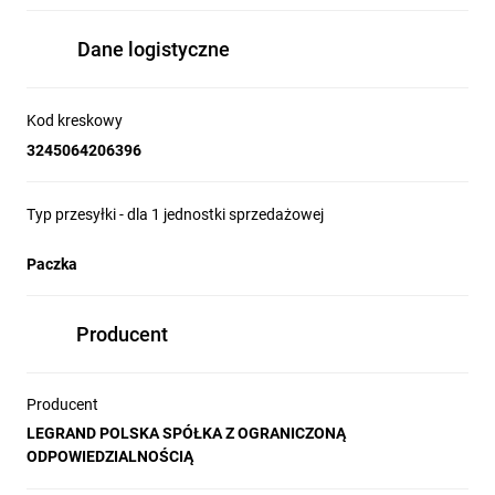
Dane logistyczne
Kod kreskowy
3245064206396
Typ przesyłki - dla 1 jednostki sprzedażowej
Paczka
Producent
Producent
LEGRAND POLSKA SPÓŁKA Z OGRANICZONĄ
ODPOWIEDZIALNOŚCIĄ