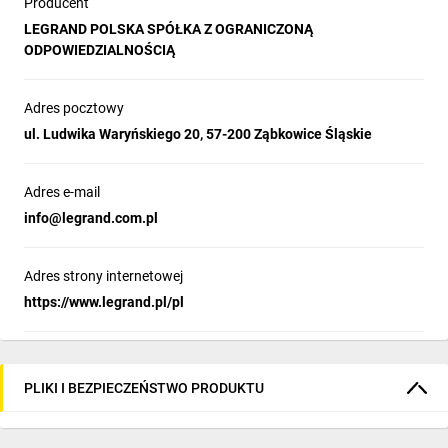
Producent
LEGRAND POLSKA SPÓŁKA Z OGRANICZONĄ
ODPOWIEDZIALNOŚCIĄ
Adres pocztowy
ul. Ludwika Waryńskiego 20, 57-200 Ząbkowice Śląskie
Adres e-mail
info@legrand.com.pl
Adres strony internetowej
https://www.legrand.pl/pl
PLIKI I BEZPIECZEŃSTWO PRODUKTU