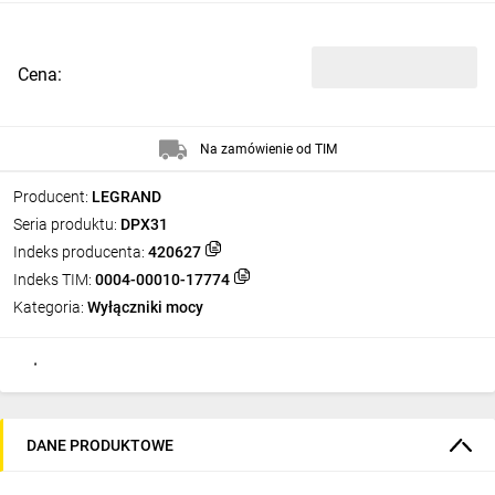
Cena:
Na zamówienie od TIM
Producent:
LEGRAND
Seria produktu:
DPX31
Indeks producenta:
420627
Indeks TIM:
0004-00010-17774
Kategoria:
Wyłączniki mocy
DANE PRODUKTOWE