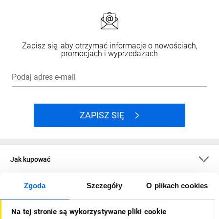
Zapisz się, aby otrzymać informacje o nowościach,
promocjach i wyprzedażach
Podaj adres e-mail
ZAPISZ SIĘ
Jak kupować
Zgoda
Szczegóły
O plikach cookies
O firmie
Na tej stronie są wykorzystywane pliki cookie