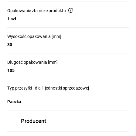
Opakowanie zbiorcze produktu
1 szt.
Wysokość opakowania [mm]
30
Długość opakowania [mm]
105
Typ przesyłki - dla 1 jednostki sprzedażowej
Paczka
Producent