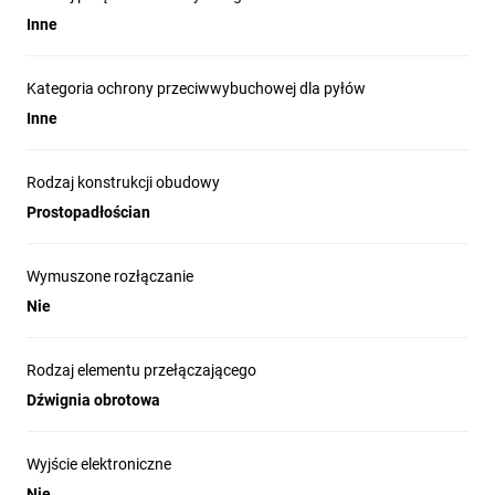
Inne
Kategoria ochrony przeciwwybuchowej dla pyłów
Inne
Rodzaj konstrukcji obudowy
Prostopadłościan
Wymuszone rozłączanie
Nie
Rodzaj elementu przełączającego
Dźwignia obrotowa
Wyjście elektroniczne
Nie