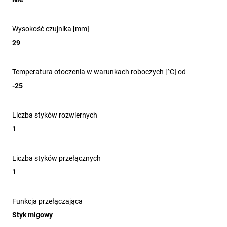
Wysokość czujnika [mm]
29
Temperatura otoczenia w warunkach roboczych [°C] od
-25
Liczba styków rozwiernych
1
Liczba styków przełącznych
1
Funkcja przełączająca
Styk migowy