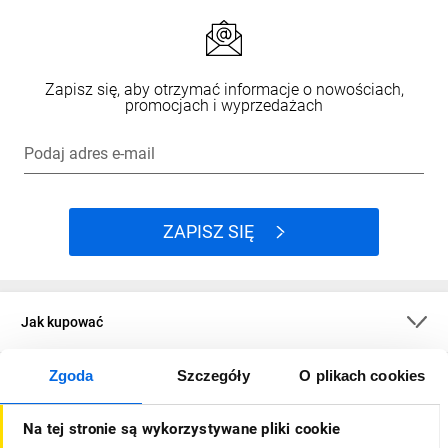
Zapisz się, aby otrzymać informacje o nowościach,
promocjach i wyprzedażach
Podaj adres e-mail
ZAPISZ SIĘ
Jak kupować
Zgoda
Szczegóły
O plikach cookies
O firmie
Na tej stronie są wykorzystywane pliki cookie
Dla kupujących