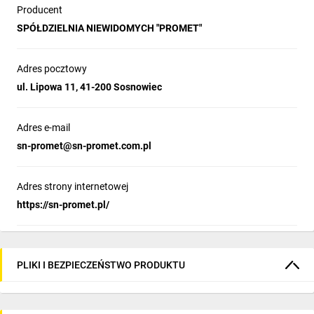
Producent
SPÓŁDZIELNIA NIEWIDOMYCH "PROMET"
Adres pocztowy
ul. Lipowa 11, 41-200 Sosnowiec
Adres e-mail
sn-promet@sn-promet.com.pl
Adres strony internetowej
https://sn-promet.pl/
PLIKI I BEZPIECZEŃSTWO PRODUKTU