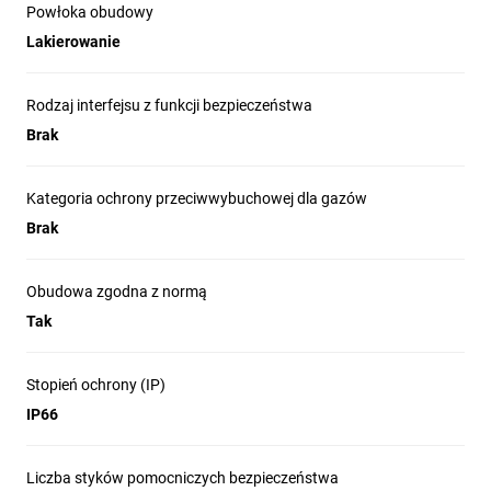
Powłoka obudowy
Lakierowanie
Rodzaj interfejsu z funkcji bezpieczeństwa
Brak
Kategoria ochrony przeciwwybuchowej dla gazów
Brak
Obudowa zgodna z normą
Tak
Stopień ochrony (IP)
IP66
Liczba styków pomocniczych bezpieczeństwa