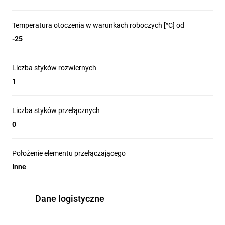
Temperatura otoczenia w warunkach roboczych [°C] od
-25
Liczba styków rozwiernych
1
Liczba styków przełącznych
0
Położenie elementu przełączającego
Inne
Dane logistyczne