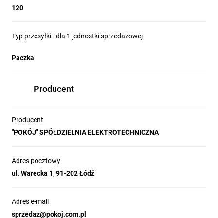
120
Typ przesyłki - dla 1 jednostki sprzedażowej
Paczka
Producent
Producent
"POKÓJ" SPÓŁDZIELNIA ELEKTROTECHNICZNA
Adres pocztowy
ul. Warecka 1, 91-202 Łódź
Adres e-mail
sprzedaz@pokoj.com.pl