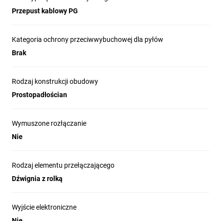
Przepust kablowy PG
Kategoria ochrony przeciwwybuchowej dla pyłów
Brak
Rodzaj konstrukcji obudowy
Prostopadłościan
Wymuszone rozłączanie
Nie
Rodzaj elementu przełączającego
Dźwignia z rolką
Wyjście elektroniczne
Nie