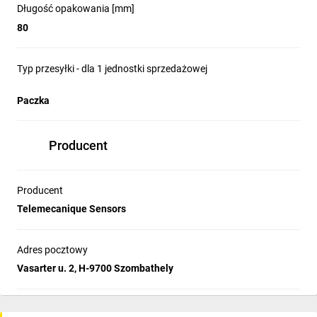
Długość opakowania [mm]
80
Typ przesyłki - dla 1 jednostki sprzedażowej
Paczka
Producent
Producent
Telemecanique Sensors
Adres pocztowy
Vasarter u. 2, H-9700 Szombathely