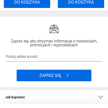
DO KOSZYKA
DO KOSZYKA
Zapisz się, aby otrzymać informacje o nowościach,
promocjach i wyprzedażach
Podaj adres e-mail
ZAPISZ SIĘ
Jak kupować