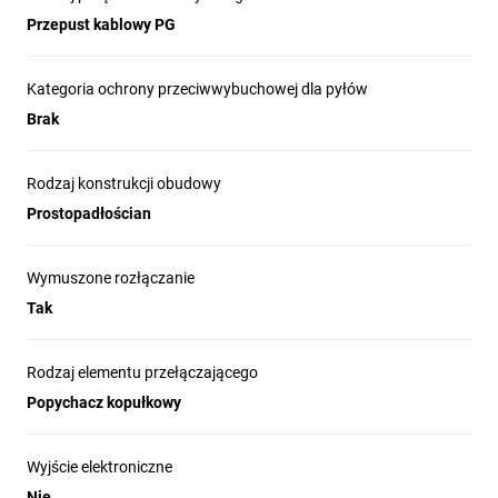
Przepust kablowy PG
Kategoria ochrony przeciwwybuchowej dla pyłów
Brak
Rodzaj konstrukcji obudowy
Prostopadłościan
Wymuszone rozłączanie
Tak
Rodzaj elementu przełączającego
Popychacz kopułkowy
Wyjście elektroniczne
Nie