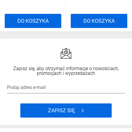
DO KOSZYKA
DO KOSZYKA
Zapisz się, aby otrzymać informacje o nowościach,
promocjach i wyprzedażach
Podaj adres e-mail
ZAPISZ SIĘ