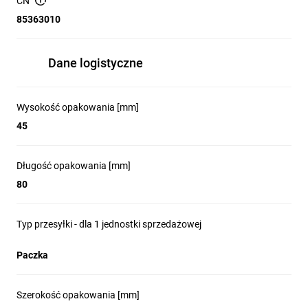
CN
85363010
Dane logistyczne
Wysokość opakowania [mm]
45
Długość opakowania [mm]
80
Typ przesyłki - dla 1 jednostki sprzedażowej
Paczka
Szerokość opakowania [mm]