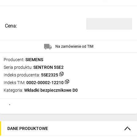
Cena:
Na zamówienie od TIM
Producent:
SIEMENS
Seria produktu:
SENTRON 5SE2
Indeks producenta:
5SE2325
Indeks TIM:
0002-00002-12210
Kategoria:
Wkładki bezpiecznikowe D0
DANE PRODUKTOWE