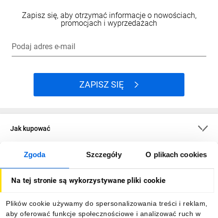
Zapisz się, aby otrzymać informacje o nowościach,
promocjach i wyprzedażach
Podaj adres e-mail
ZAPISZ SIĘ
Jak kupować
Zgoda
Szczegóły
O plikach cookies
O firmie
Na tej stronie są wykorzystywane pliki cookie
Dla kupujących
Plików cookie używamy do spersonalizowania treści i reklam,
aby oferować funkcje społecznościowe i analizować ruch w
Informacje