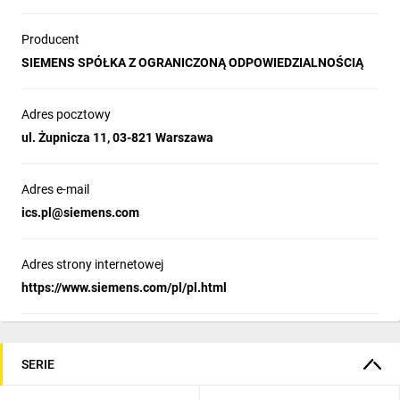
Producent
SIEMENS SPÓŁKA Z OGRANICZONĄ ODPOWIEDZIALNOŚCIĄ
Adres pocztowy
ul. Żupnicza 11, 03-821 Warszawa
Adres e-mail
ics.pl@siemens.com
Adres strony internetowej
https://www.siemens.com/pl/pl.html
SERIE