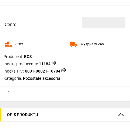
Cena:
8 szt.
Wysyłka w 24h
Producent:
BCS
Indeks producenta:
11184
Indeks TIM:
0001-00021-10704
Kategoria:
Pozostałe akcesoria
OPIS PRODUKTU