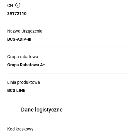
CN
39172110
Nazwa Urządzenia
BCS-ADIP-III
Grupa rabatowa
Grupa Rabatowa A+
Linia produktowa
BCS LINE
Dane logistyczne
Kod kreskowy