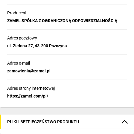
Producent
ZAMEL SPÓŁKA Z OGRANICZONĄ ODPOWIEDZIALNOŚCIĄ
Adres pocztowy
ul. Zielona 27, 43-200 Pszczyna
Adres e-mail
zamowienia@zamel.pl
Adres strony internetowej
https://zamel.com/pl/
PLIKI I BEZPIECZEŃSTWO PRODUKTU