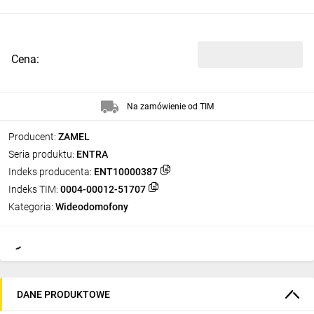
Cena:
Na zamówienie od TIM
Producent:
ZAMEL
Seria produktu:
ENTRA
Indeks producenta:
ENT10000387
Indeks TIM:
0004-00012-51707
Kategoria:
Wideodomofony
DANE PRODUKTOWE