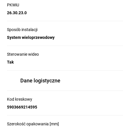
PKWiU
26.30.23.0
Sposób instalacji
System wieloprzewodowy
Sterowanie wideo
Tak
Dane logistyczne
Kod kreskowy
5903669214595
Szerokość opakowania [mm]