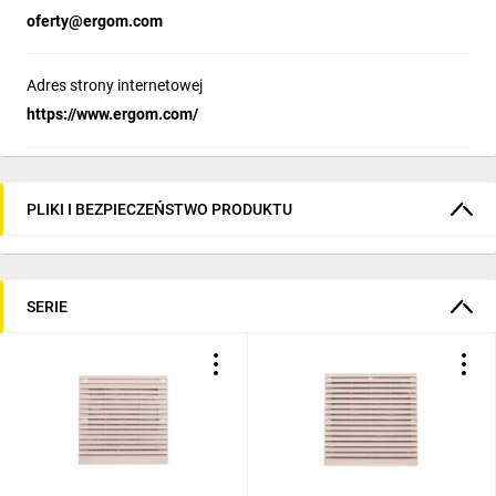
oferty@ergom.com
Adres strony internetowej
https://www.ergom.com/
PLIKI I BEZPIECZEŃSTWO PRODUKTU
SERIE