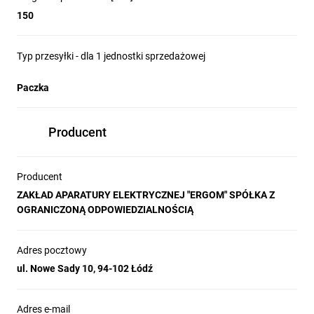
150
Typ przesyłki - dla 1 jednostki sprzedażowej
Paczka
Producent
Producent
ZAKŁAD APARATURY ELEKTRYCZNEJ "ERGOM" SPÓŁKA Z
OGRANICZONĄ ODPOWIEDZIALNOŚCIĄ
Adres pocztowy
ul. Nowe Sady 10, 94-102 Łódź
Adres e-mail