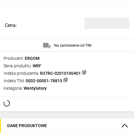
Cena:
Na zamówienie od TIM
Producent:
ERGOM
Seria produktu:
WRF
Indeks producenta:
R37RC-02010100401
Indeks TIM:
0002-00001-78815
Kategoria:
Wentylatory
DANE PRODUKTOWE