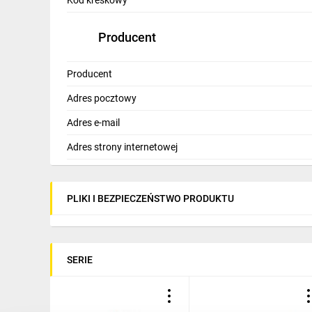
Kod kreskowy
Producent
Producent
Adres pocztowy
Adres e-mail
Adres strony internetowej
PLIKI I BEZPIECZEŃSTWO PRODUKTU
SERIE