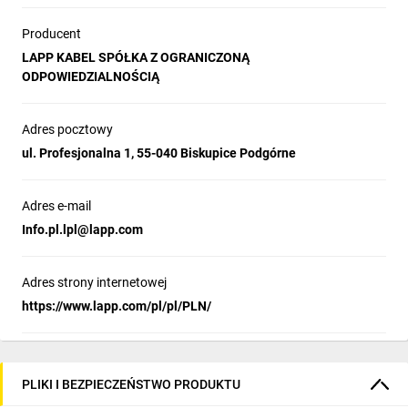
Producent
LAPP KABEL SPÓŁKA Z OGRANICZONĄ
ODPOWIEDZIALNOŚCIĄ
Adres pocztowy
ul. Profesjonalna 1, 55-040 Biskupice Podgórne
Adres e-mail
Info.pl.lpl@lapp.com
Adres strony internetowej
https://www.lapp.com/pl/pl/PLN/
PLIKI I BEZPIECZEŃSTWO PRODUKTU