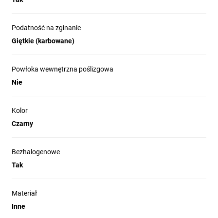
Podatność na zginanie
Giętkie (karbowane)
Powłoka wewnętrzna poślizgowa
Nie
Kolor
Czarny
Bezhalogenowe
Tak
Materiał
Inne