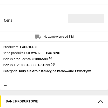
Cena:
Na zamówienie od TIM
Producent:
LAPP KABEL
Seria produktu:
SILVYN RILL PA6 SINU
Indeks producenta:
61806580
Indeks TIM:
0001-00001-61593
Kategoria:
Rury elektroinstalacyjne karbowane z tworzywa
DANE PRODUKTOWE