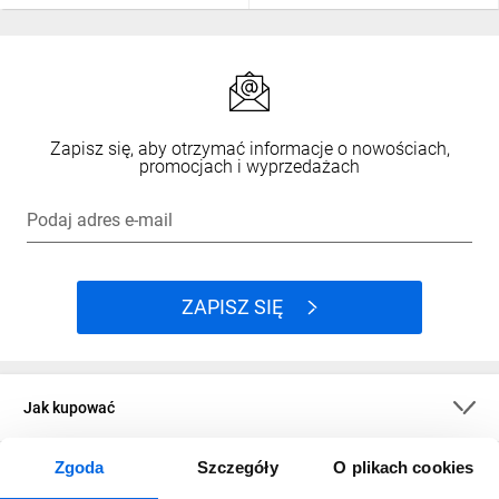
Zapisz się, aby otrzymać informacje o nowościach,
promocjach i wyprzedażach
Podaj adres e-mail
ZAPISZ SIĘ
Jak kupować
Zgoda
Szczegóły
O plikach cookies
O firmie