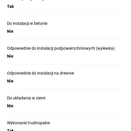
Tak
Do instalacji w betonie
Nie
Odpowiednie do instalacji podpowierzchniowych (wylewka)
Nie
Odpowiednie do instalacji na drewnie
Nie
Do układania w ziemi
Nie
Wykonanie trudnopalne
Tak