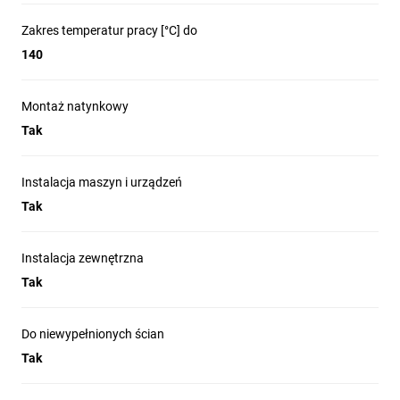
Zakres temperatur pracy [°C] do
140
Montaż natynkowy
Tak
Instalacja maszyn i urządzeń
Tak
Instalacja zewnętrzna
Tak
Do niewypełnionych ścian
Tak