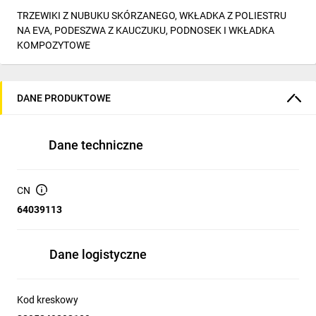
TRZEWIKI Z NUBUKU SKÓRZANEGO, WKŁADKA Z POLIESTRU
NA EVA, PODESZWA Z KAUCZUKU, PODNOSEK I WKŁADKA
KOMPOZYTOWE
DANE PRODUKTOWE
Dane techniczne
CN
64039113
Dane logistyczne
Kod kreskowy