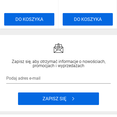
DO KOSZYKA
DO KOSZYKA
Zapisz się, aby otrzymać informacje o nowościach,
promocjach i wyprzedażach
Podaj adres e-mail
ZAPISZ SIĘ