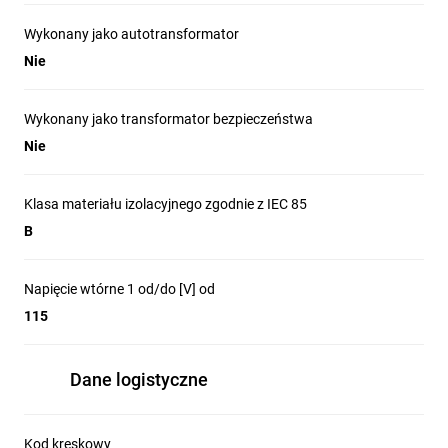
Wykonany jako autotransformator
Nie
Wykonany jako transformator bezpieczeństwa
Nie
Klasa materiału izolacyjnego zgodnie z IEC 85
B
Napięcie wtórne 1 od/do [V] od
115
Dane logistyczne
Kod kreskowy