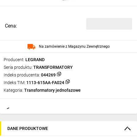
Cena:
Na zamówienie z Magazynu Zewnętrznego
Producent:
LEGRAND
Seria produktu:
TRANSFORMATORY
Indeks producenta:
044269
Indeks TIM:
1113-615AA-FA024
Kategoria:
Transformatory jednofazowe
DANE PRODUKTOWE