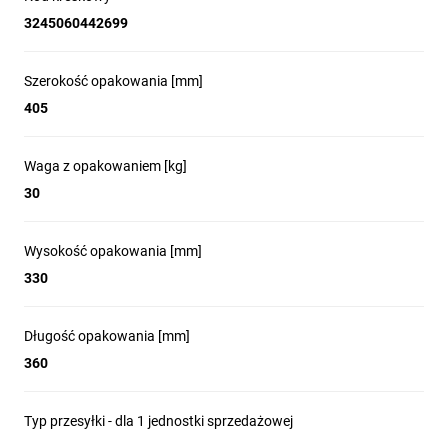
3245060442699
Szerokość opakowania [mm]
405
Waga z opakowaniem [kg]
30
Wysokość opakowania [mm]
330
Długość opakowania [mm]
360
Typ przesyłki - dla 1 jednostki sprzedażowej