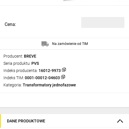
Cena:
Na zamówienie od TIM
Producent:
BREVE
Seria produktu:
PVS
Indeks producenta:
16012-9973
Indeks TIM:
0001-00012-04603
Kategoria:
Transformatory jednofazowe
DANE PRODUKTOWE