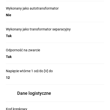
Wykonany jako autotransformator
Nie
Wykonany jako transformator separacyjny
Tak
Odporność na zwarcie
Tak
Napięcie wtórne 1 od/do [V] do
12
Dane logistyczne
Kod kreskowy