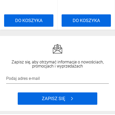
DO KOSZYKA
DO KOSZYKA
Zapisz się, aby otrzymać informacje o nowościach,
promocjach i wyprzedażach
Podaj adres e-mail
ZAPISZ SIĘ