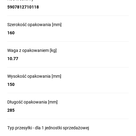
5907812710118
Szerokość opakowania [mm]
160
Waga z opakowaniem [kg]
10.77
Wysokość opakowania [mm]
150
Długość opakowania [mm]
285
Typ przesyłki - dla 1 jednostki sprzedażowej