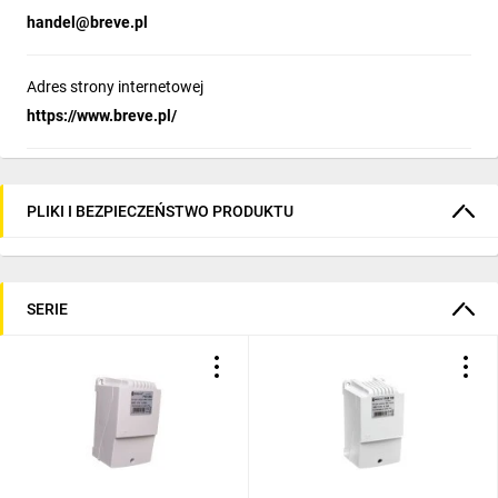
handel@breve.pl
Adres strony internetowej
https://www.breve.pl/
PLIKI I BEZPIECZEŃSTWO PRODUKTU
SERIE