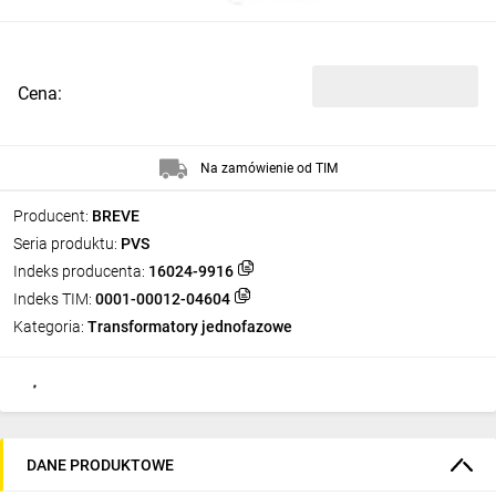
Cena:
Na zamówienie od TIM
Producent:
BREVE
Seria produktu:
PVS
Indeks producenta:
16024-9916
Indeks TIM:
0001-00012-04604
Kategoria:
Transformatory jednofazowe
DANE PRODUKTOWE