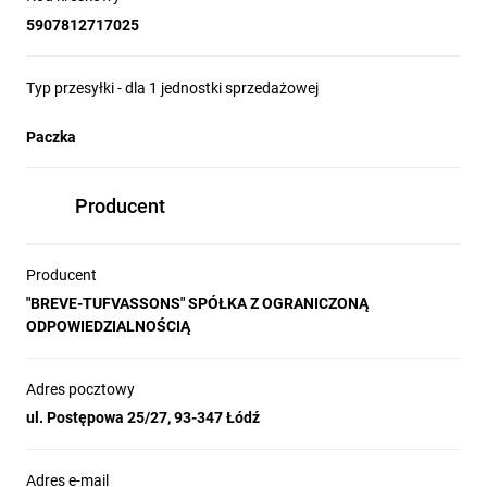
5907812717025
Typ przesyłki - dla 1 jednostki sprzedażowej
Paczka
Producent
Producent
"BREVE-TUFVASSONS" SPÓŁKA Z OGRANICZONĄ
ODPOWIEDZIALNOŚCIĄ
Adres pocztowy
ul. Postępowa 25/27, 93-347 Łódź
Adres e-mail