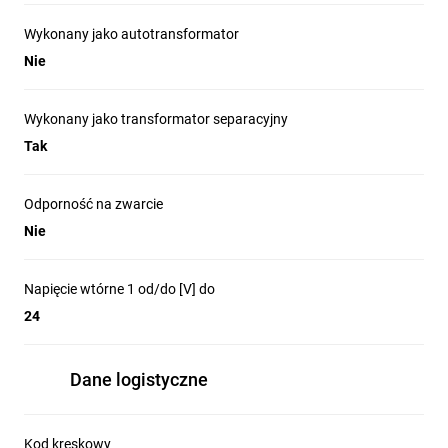
Wykonany jako autotransformator
Nie
Wykonany jako transformator separacyjny
Tak
Odporność na zwarcie
Nie
Napięcie wtórne 1 od/do [V] do
24
Dane logistyczne
Kod kreskowy