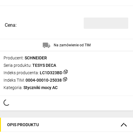
Cena:
Na zamówienie od TIM
Producent:
SCHNEIDER
Seria produktu:
TESYS DECA
Indeks producenta:
LC1D323BD
Indeks TIM:
0004-00010-25038
Kategoria:
Styczniki mocy AC
OPIS PRODUKTU