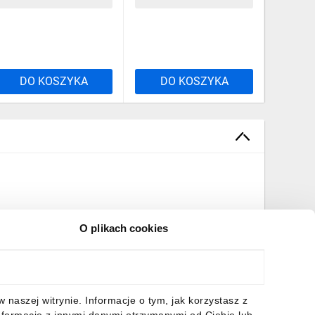
DO KOSZYKA
DO KOSZYKA
DO
O plikach cookies
naszej witrynie. Informacje o tym, jak korzystasz z