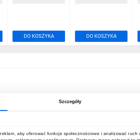
DO KOSZYKA
DO KOSZYKA
Szczegóły
reklam, aby oferować funkcje społecznościowe i analizować ruch w 