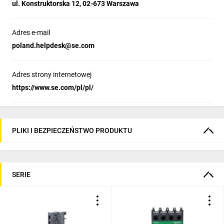
ul. Konstruktorska 12, 02-673 Warszawa
Adres e-mail
poland.helpdesk@se.com
Adres strony internetowej
https://www.se.com/pl/pl/
PLIKI I BEZPIECZEŃSTWO PRODUKTU
SERIE