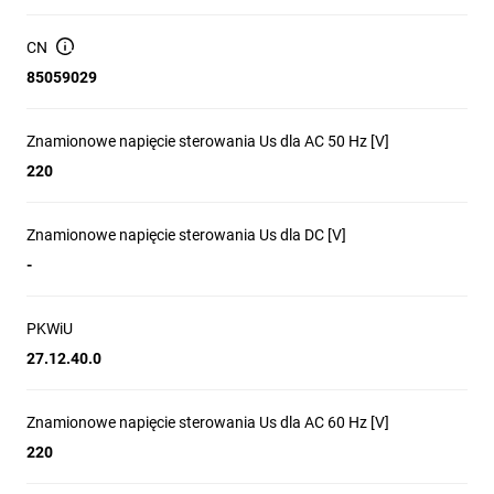
CN
85059029
Znamionowe napięcie sterowania Us dla AC 50 Hz [V]
220
Znamionowe napięcie sterowania Us dla DC [V]
-
PKWiU
27.12.40.0
Znamionowe napięcie sterowania Us dla AC 60 Hz [V]
220