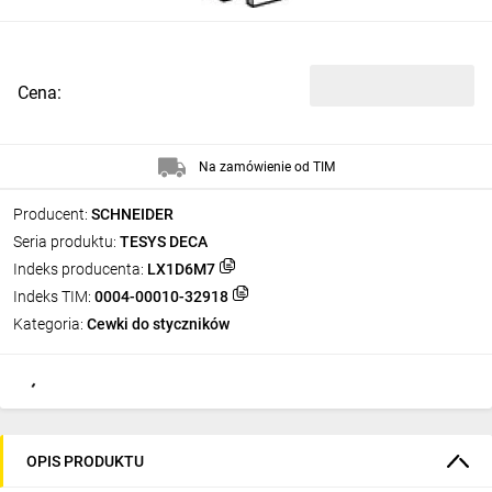
Cena:
Na zamówienie od TIM
Producent:
SCHNEIDER
Seria produktu:
TESYS DECA
Indeks producenta:
LX1D6M7
Indeks TIM:
0004-00010-32918
Kategoria:
Cewki do styczników
OPIS PRODUKTU