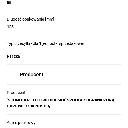
55
Długość opakowania [mm]
125
Typ przesyłki - dla 1 jednostki sprzedażowej
Paczka
Producent
Producent
"SCHNEIDER ELECTRIC POLSKA" SPÓŁKA Z OGRANICZONĄ
ODPOWIEDZIALNOŚCIĄ
Adres pocztowy