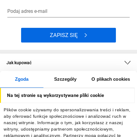
Podaj adres e-mail
ZAPISZ SIĘ
Jak kupować
Zgoda
Szczegóły
O plikach cookies
O firmie
Na tej stronie są wykorzystywane pliki cookie
Dla kupujących
Plików cookie używamy do spersonalizowania treści i reklam,
aby oferować funkcje społecznościowe i analizować ruch w
Informacje
naszej witrynie. Informacje o tym, jak korzystasz z naszej
witryny, udostępniamy partnerom społecznościowym,
reklamowym i analitycznym. Partnerzy mogą połączyć te