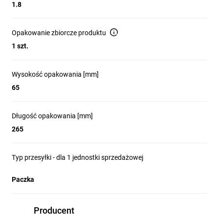
1.8
Opakowanie zbiorcze produktu
1 szt.
Wysokość opakowania [mm]
65
Długość opakowania [mm]
265
Typ przesyłki - dla 1 jednostki sprzedażowej
Paczka
Producent