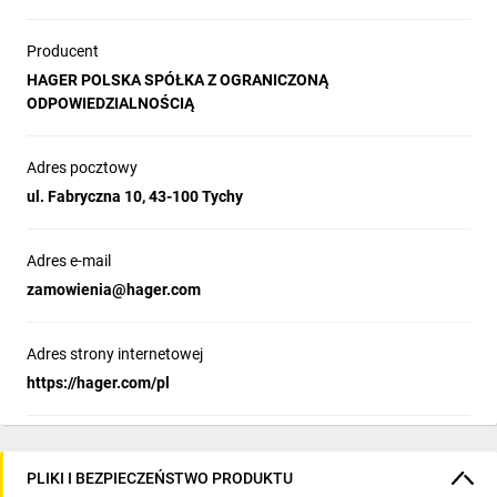
Producent
HAGER POLSKA SPÓŁKA Z OGRANICZONĄ
ODPOWIEDZIALNOŚCIĄ
Adres pocztowy
ul. Fabryczna 10, 43-100 Tychy
Adres e-mail
zamowienia@hager.com
Adres strony internetowej
https://hager.com/pl
PLIKI I BEZPIECZEŃSTWO PRODUKTU