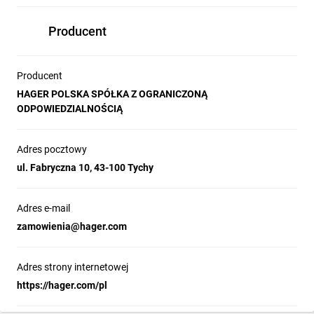
Producent
Producent
HAGER POLSKA SPÓŁKA Z OGRANICZONĄ
ODPOWIEDZIALNOŚCIĄ
Adres pocztowy
ul. Fabryczna 10, 43-100 Tychy
Adres e-mail
zamowienia@hager.com
Adres strony internetowej
https://hager.com/pl