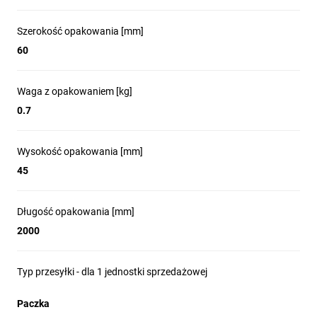
Szerokość opakowania [mm]
60
Waga z opakowaniem [kg]
0.7
Wysokość opakowania [mm]
45
Długość opakowania [mm]
2000
Typ przesyłki - dla 1 jednostki sprzedażowej
Paczka