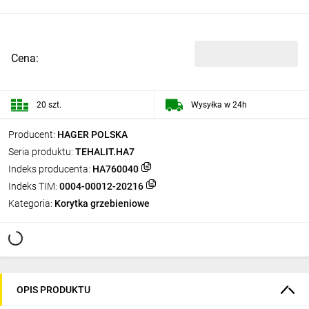
Cena:
20 szt.
Wysyłka w 24h
Producent:
HAGER POLSKA
Seria produktu:
TEHALIT.HA7
Indeks producenta:
HA760040
Indeks TIM:
0004-00012-20216
Kategoria:
Korytka grzebieniowe
OPIS PRODUKTU