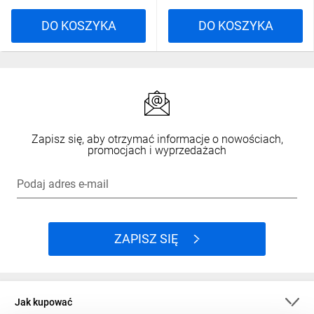
DO KOSZYKA
DO KOSZYKA
Zapisz się, aby otrzymać informacje o nowościach,
promocjach i wyprzedażach
Podaj adres e-mail
ZAPISZ SIĘ
Jak kupować