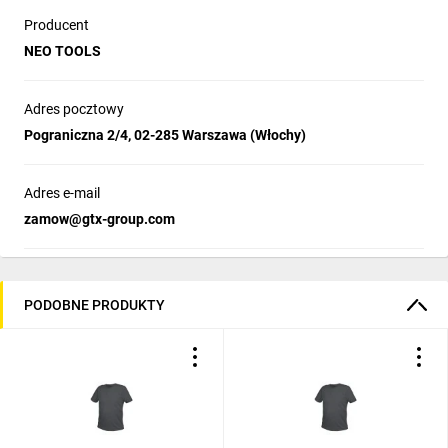
Producent
NEO TOOLS
Adres pocztowy
Pograniczna 2/4, 02-285 Warszawa (Włochy)
Adres e-mail
zamow@gtx-group.com
PODOBNE PRODUKTY