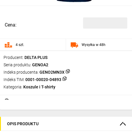
Cena:
4 szt.
Wysyłka w 48h
Producent:
DELTA PLUS
Seria produktu:
GENOA2
Indeks producenta:
GENO2MN3X
Indeks TIM:
0001-00020-04893
Kategoria:
Koszule i T-shirty
OPIS PRODUKTU