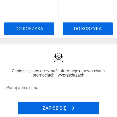
DO KOSZYKA
DO KOSZYKA
Zapisz się, aby otrzymać informacje o nowościach,
promocjach i wyprzedażach
Podaj adres e-mail
ZAPISZ SIĘ