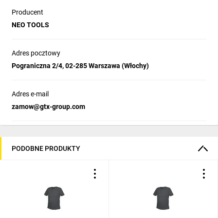
Producent
NEO TOOLS
Adres pocztowy
Pograniczna 2/4, 02-285 Warszawa (Włochy)
Adres e-mail
zamow@gtx-group.com
PODOBNE PRODUKTY