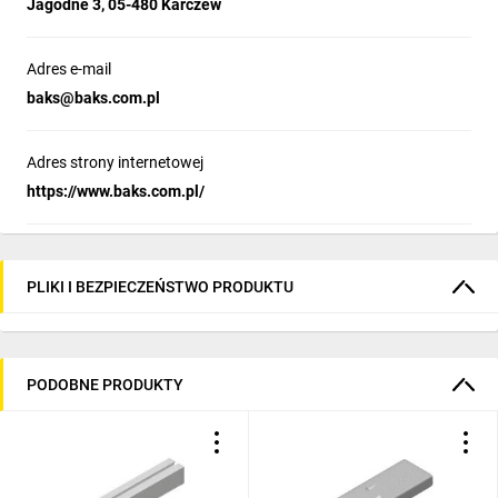
Jagodne 3, 05-480 Karczew
Adres e-mail
baks@baks.com.pl
Adres strony internetowej
https://www.baks.com.pl/
PLIKI I BEZPIECZEŃSTWO PRODUKTU
PODOBNE PRODUKTY