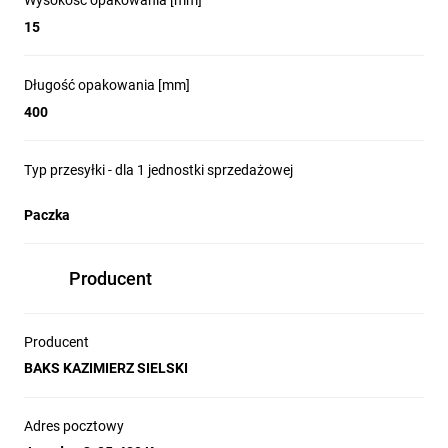
Wysokość opakowania [mm]
15
Długość opakowania [mm]
400
Typ przesyłki - dla 1 jednostki sprzedażowej
Paczka
Producent
Producent
BAKS KAZIMIERZ SIELSKI
Adres pocztowy