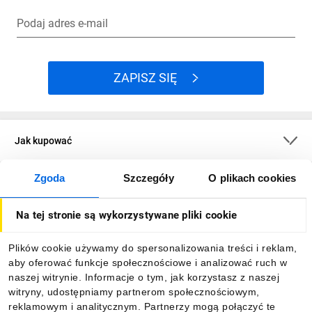
Podaj adres e-mail
ZAPISZ SIĘ
Jak kupować
Zgoda
Szczegóły
O plikach cookies
O firmie
Na tej stronie są wykorzystywane pliki cookie
Dla kupujących
Plików cookie używamy do spersonalizowania treści i reklam,
aby oferować funkcje społecznościowe i analizować ruch w
Informacje
naszej witrynie. Informacje o tym, jak korzystasz z naszej
witryny, udostępniamy partnerom społecznościowym,
reklamowym i analitycznym. Partnerzy mogą połączyć te