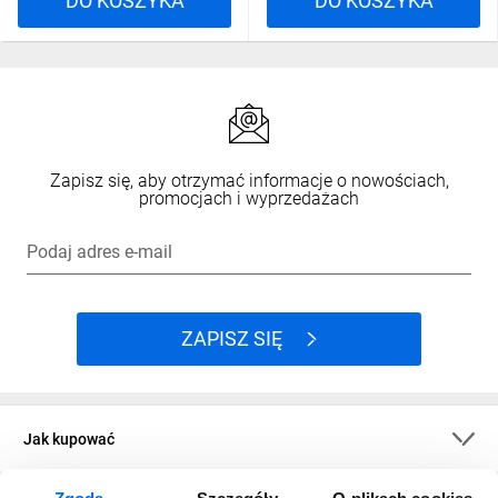
DO KOSZYKA
DO KOSZYKA
Zapisz się, aby otrzymać informacje o nowościach,
promocjach i wyprzedażach
Podaj adres e-mail
ZAPISZ SIĘ
Jak kupować