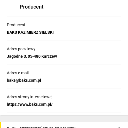
Producent
Producent
BAKS KAZIMIERZ SIELSKI
Adres pocztowy
Jagodne 3, 05-480 Karczew
Adres e-mail
baks@baks.com.pl
Adres strony internetowej
https://www.baks.com.pl/