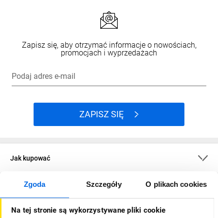
Zapisz się, aby otrzymać informacje o nowościach,
promocjach i wyprzedażach
Podaj adres e-mail
ZAPISZ SIĘ
Jak kupować
Zgoda
Szczegóły
O plikach cookies
O firmie
Na tej stronie są wykorzystywane pliki cookie
Dla kupujących