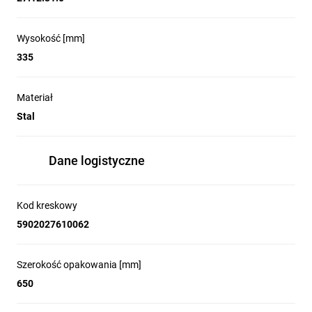
Wysokość [mm]
335
Materiał
Stal
Dane logistyczne
Kod kreskowy
5902027610062
Szerokość opakowania [mm]
650