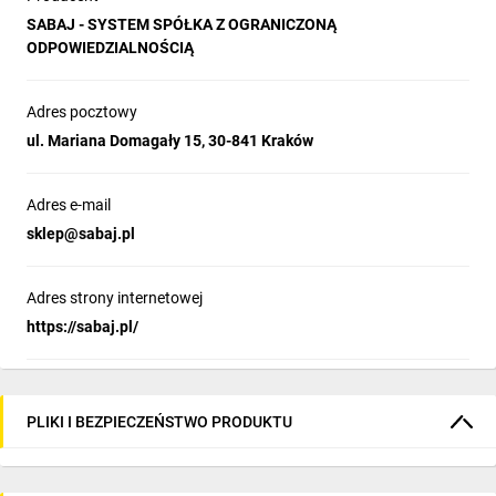
SABAJ - SYSTEM SPÓŁKA Z OGRANICZONĄ
ODPOWIEDZIALNOŚCIĄ
Adres pocztowy
ul. Mariana Domagały 15, 30-841 Kraków
Adres e-mail
sklep@sabaj.pl
Adres strony internetowej
https://sabaj.pl/
PLIKI I BEZPIECZEŃSTWO PRODUKTU