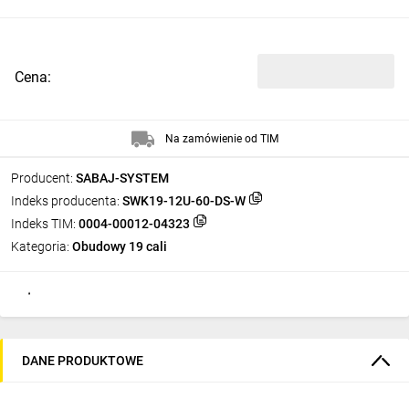
Cena:
Na zamówienie od TIM
Producent:
SABAJ-SYSTEM
Indeks producenta:
SWK19-12U-60-DS-W
Indeks TIM:
0004-00012-04323
Kategoria:
Obudowy 19 cali
DANE PRODUKTOWE