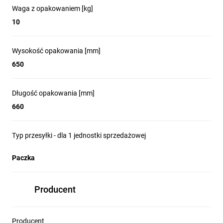
Waga z opakowaniem [kg]
10
Wysokość opakowania [mm]
650
Długość opakowania [mm]
660
Typ przesyłki - dla 1 jednostki sprzedażowej
Paczka
Producent
Producent