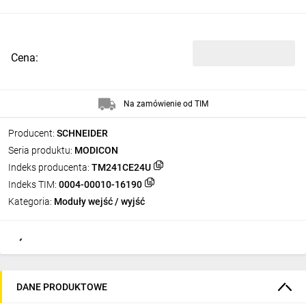
Cena:
Na zamówienie od TIM
Producent:
SCHNEIDER
Seria produktu:
MODICON
Indeks producenta:
TM241CE24U
Indeks TIM:
0004-00010-16190
Kategoria:
Moduły wejść / wyjść
DANE PRODUKTOWE