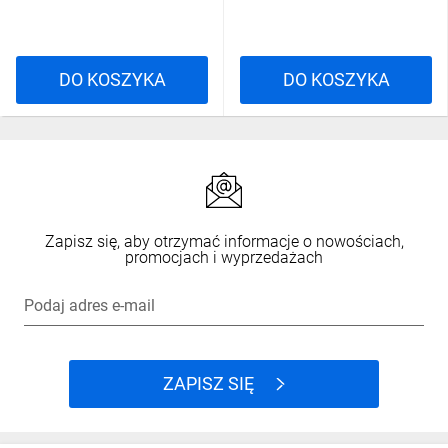
DO KOSZYKA
DO KOSZYKA
Zapisz się, aby otrzymać informacje o nowościach,
promocjach i wyprzedażach
Podaj adres e-mail
ZAPISZ SIĘ