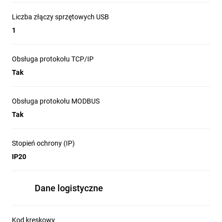
Liczba złączy sprzętowych USB
1
Obsługa protokołu TCP/IP
Tak
Obsługa protokołu MODBUS
Tak
Stopień ochrony (IP)
IP20
Dane logistyczne
Kod kreskowy