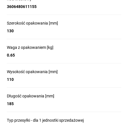
3606480611155
Szerokość opakowania [mm]
130
Waga z opakowaniem [kg]
0.65
Wysokość opakowania [mm]
110
Długość opakowania [mm]
185
Typ przesyłki - dla 1 jednostki sprzedażowej