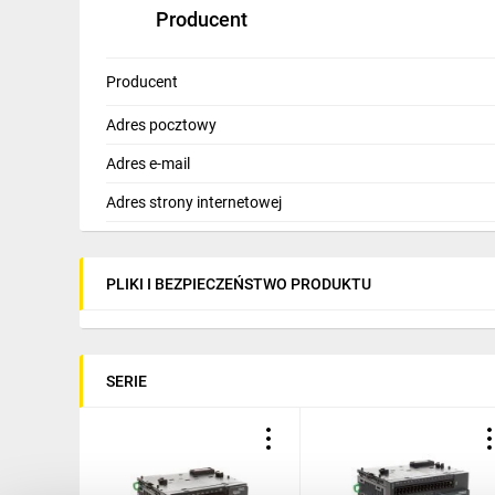
Producent
Producent
Adres pocztowy
Adres e-mail
Adres strony internetowej
PLIKI I BEZPIECZEŃSTWO PRODUKTU
SERIE