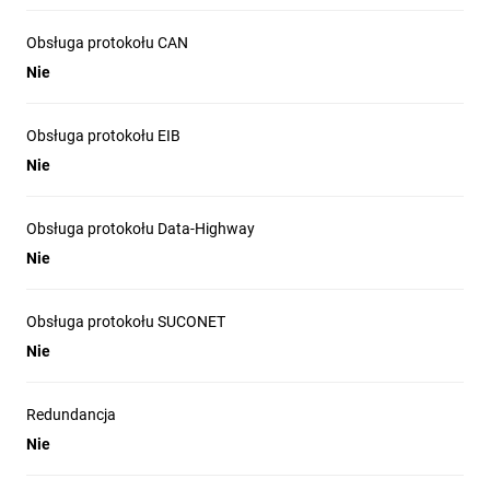
Obsługa protokołu CAN
Nie
Obsługa protokołu EIB
Nie
Obsługa protokołu Data-Highway
Nie
Obsługa protokołu SUCONET
Nie
Redundancja
Nie