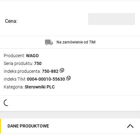
Cena:
Na zamówienie od TIM
Producent:
WAGO
Seria produktu:
750
Indeks producenta:
750-882
Indeks TIM:
0004-00010-55630
Kategoria:
Sterowniki PLC
DANE PRODUKTOWE