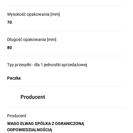
Wysokość opakowania [mm]
70
Długość opakowania [mm]
80
Typ przesyłki - dla 1 jednostki sprzedażowej
Paczka
Producent
Producent
WAGO ELWAG SPÓŁKA Z OGRANICZONĄ
ODPOWIEDZIALNOŚCIĄ