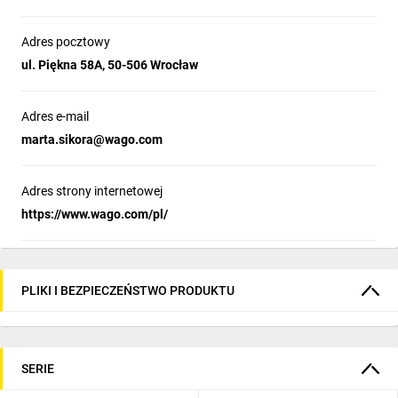
Adres pocztowy
ul. Piękna 58A, 50-506 Wrocław
Adres e-mail
marta.sikora@wago.com
Adres strony internetowej
https://www.wago.com/pl/
PLIKI I BEZPIECZEŃSTWO PRODUKTU
SERIE