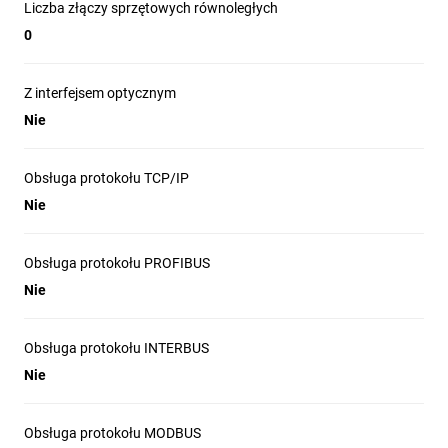
Liczba złączy sprzętowych równoległych
0
Z interfejsem optycznym
Nie
Obsługa protokołu TCP/IP
Nie
Obsługa protokołu PROFIBUS
Nie
Obsługa protokołu INTERBUS
Nie
Obsługa protokołu MODBUS