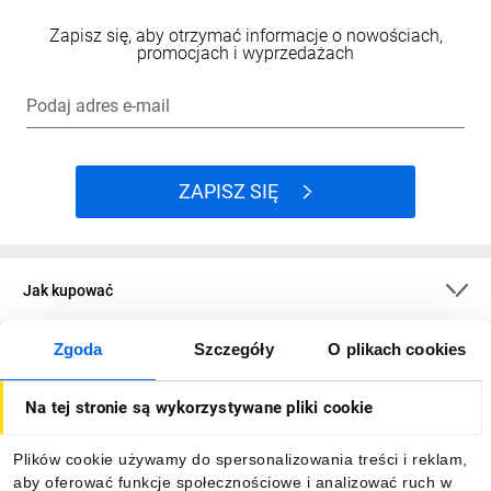
Zapisz się, aby otrzymać informacje o nowościach,
promocjach i wyprzedażach
Podaj adres e-mail
ZAPISZ SIĘ
Jak kupować
Zgoda
Szczegóły
O plikach cookies
O firmie
Na tej stronie są wykorzystywane pliki cookie
Dla kupujących
Plików cookie używamy do spersonalizowania treści i reklam,
aby oferować funkcje społecznościowe i analizować ruch w