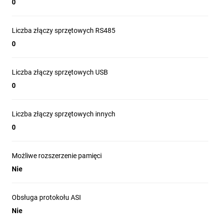
0
Liczba złączy sprzętowych RS485
0
Liczba złączy sprzętowych USB
0
Liczba złączy sprzętowych innych
0
Możliwe rozszerzenie pamięci
Nie
Obsługa protokołu ASI
Nie