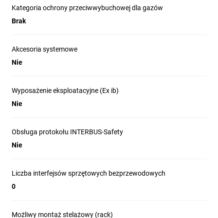
Kategoria ochrony przeciwwybuchowej dla gazów
Brak
Akcesoria systemowe
Nie
Wyposażenie eksploatacyjne (Ex ib)
Nie
Obsługa protokołu INTERBUS-Safety
Nie
Liczba interfejsów sprzętowych bezprzewodowych
0
Możliwy montaż stelażowy (rack)