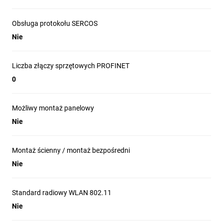
Obsługa protokołu SERCOS
Nie
Liczba złączy sprzętowych PROFINET
0
Możliwy montaż panelowy
Nie
Montaż ścienny / montaż bezpośredni
Nie
Standard radiowy WLAN 802.11
Nie