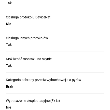
Tak
Obsługa protokołu DeviceNet
Nie
Obsługa innych protokołów
Tak
Możliwość montażu na szynie
Tak
Kategoria ochrony przeciwwybuchowej dla pyłów
Brak
Wyposażenie eksploatacyjne (Ex ia)
Nie