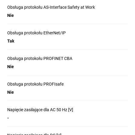
Obsługa protokołu AS-Interface Safety at Work
Nie
Obsługa protokołu EtherNet/IP
Tak
Obsługa protokołu PROFINET CBA
Nie
Obsługa protokołu PROFIsafe
Nie
Napięcie zasilające dla AC 50 Hz [V]
-