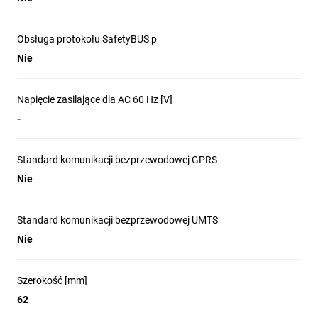
Obsługa protokołu SafetyBUS p
Nie
Napięcie zasilające dla AC 60 Hz [V]
-
Standard komunikacji bezprzewodowej GPRS
Nie
Standard komunikacji bezprzewodowej UMTS
Nie
Szerokość [mm]
62