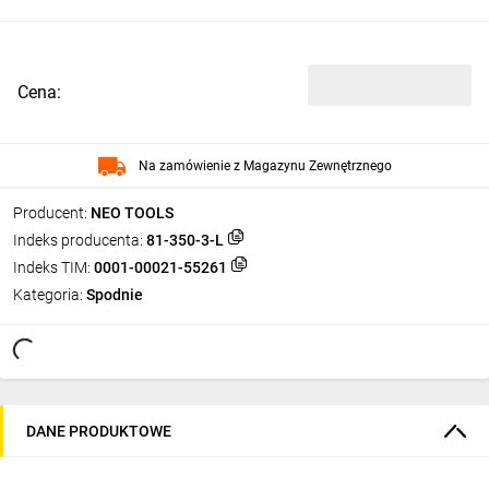
Cena:
Na zamówienie z Magazynu Zewnętrznego
Producent:
NEO TOOLS
Indeks producenta:
81-350-3-L
Indeks TIM:
0001-00021-55261
Kategoria:
Spodnie
DANE PRODUKTOWE