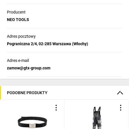
Producent
NEO TOOLS
Adres pocztowy
Pograniczna 2/4, 02-285 Warszawa (Włochy)
Adres e-mail
zamow@gtx-group.com
PODOBNE PRODUKTY