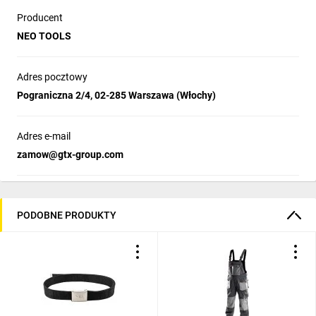
Producent
NEO TOOLS
Adres pocztowy
Pograniczna 2/4, 02-285 Warszawa (Włochy)
Adres e-mail
zamow@gtx-group.com
PODOBNE PRODUKTY