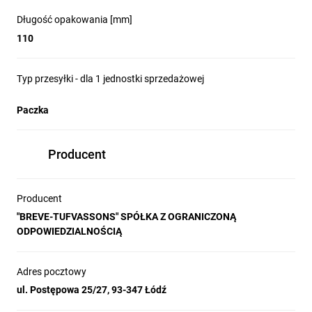
Długość opakowania [mm]
110
Typ przesyłki - dla 1 jednostki sprzedażowej
Paczka
Producent
Producent
"BREVE-TUFVASSONS" SPÓŁKA Z OGRANICZONĄ
ODPOWIEDZIALNOŚCIĄ
Adres pocztowy
ul. Postępowa 25/27, 93-347 Łódź