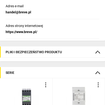
Adres e-mail
handel@breve.pl
Adres strony internetowej
https://www.breve.pl/
PLIKI I BEZPIECZEŃSTWO PRODUKTU
SERIE