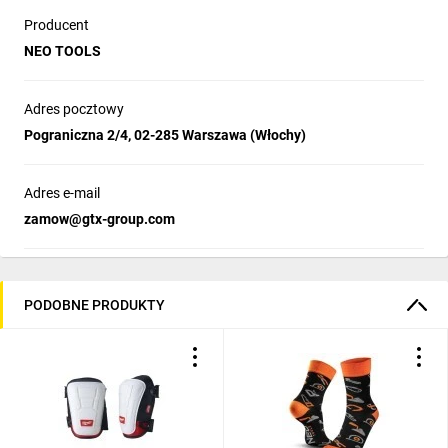
Producent
NEO TOOLS
Adres pocztowy
Pograniczna 2/4, 02-285 Warszawa (Włochy)
Adres e-mail
zamow@gtx-group.com
PODOBNE PRODUKTY