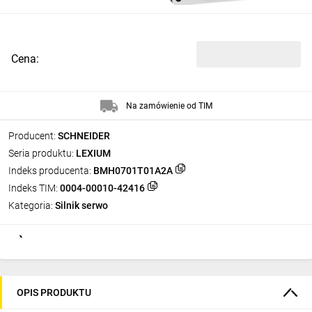
Cena:
Na zamówienie od TIM
Producent:
SCHNEIDER
Seria produktu:
LEXIUM
Indeks producenta:
BMH0701T01A2A
Indeks TIM:
0004-00010-42416
Kategoria:
Silnik serwo
OPIS PRODUKTU