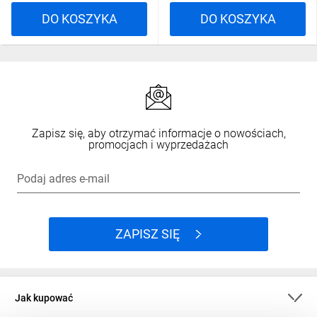
DO KOSZYKA
DO KOSZYKA
Zapisz się, aby otrzymać informacje o nowościach,
promocjach i wyprzedażach
Podaj adres e-mail
ZAPISZ SIĘ
Jak kupować