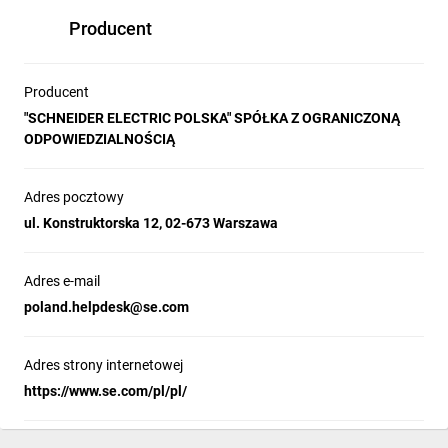
Producent
Producent
"SCHNEIDER ELECTRIC POLSKA" SPÓŁKA Z OGRANICZONĄ
ODPOWIEDZIALNOŚCIĄ
Adres pocztowy
ul. Konstruktorska 12, 02-673 Warszawa
Adres e-mail
poland.helpdesk@se.com
Adres strony internetowej
https://www.se.com/pl/pl/