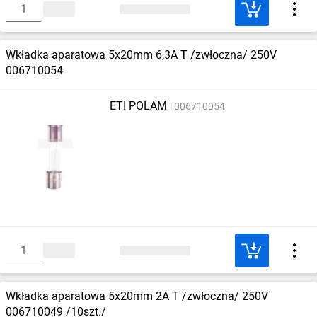
Wkładka aparatowa 5x20mm 6,3A T /zwłoczna/ 250V
006710054
ETI POLAM
006710054
Wkładka aparatowa 5x20mm 2A T /zwłoczna/ 250V
006710049 /10szt./