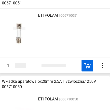
006710051
ETI POLAM
006710051
Wkładka aparatowa 5x20mm 2,5A T /zwłoczna/ 250V
006710050
ETI POLAM
006710050