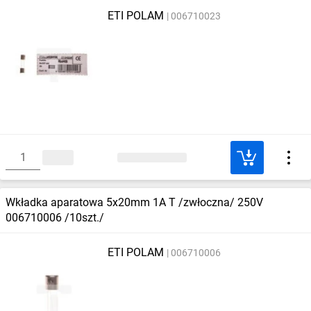
ETI POLAM
006710023
Wkładka aparatowa 5x20mm 1A T /zwłoczna/ 250V
006710006 /10szt./
ETI POLAM
006710006