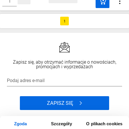
1
Zapisz się, aby otrzymać informacje o nowościach,
promocjach i wyprzedażach
Podaj adres e-mail
ZAPISZ SIĘ
Zgoda
Szczegóły
O plikach cookies