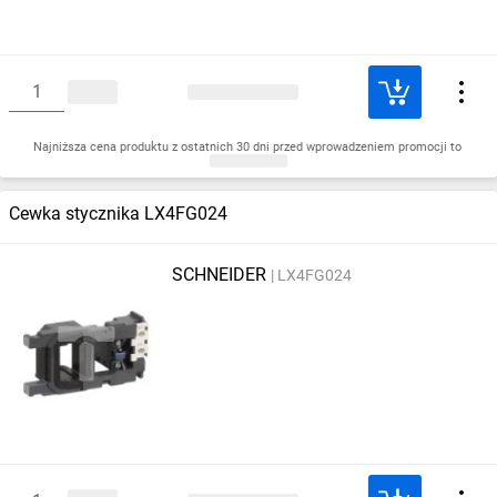
Najniższa cena produktu z ostatnich 30 dni przed wprowadzeniem promocji to
Cewka stycznika LX4FG024
SCHNEIDER
LX4FG024