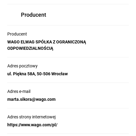
Producent
Producent
WAGO ELWAG SPÓŁKA Z OGRANICZONĄ
ODPOWIEDZIALNOŚCIĄ
Adres pocztowy
ul. Piękna 58A, 50-506 Wrocław
Adres e-mail
marta.sikora@wago.com
Adres strony internetowej
https://www.wago.com/pl/