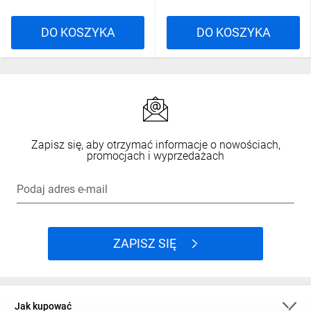
DO KOSZYKA
DO KOSZYKA
Zapisz się, aby otrzymać informacje o nowościach,
promocjach i wyprzedażach
Podaj adres e-mail
ZAPISZ SIĘ
Jak kupować