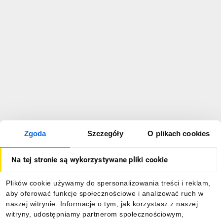
Zgoda
Szczegóły
O plikach cookies
Na tej stronie są wykorzystywane pliki cookie
Plików cookie używamy do spersonalizowania treści i reklam,
aby oferować funkcje społecznościowe i analizować ruch w
naszej witrynie. Informacje o tym, jak korzystasz z naszej
witryny, udostępniamy partnerom społecznościowym,