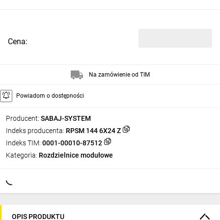
Cena:
Na zamówienie od TIM
Powiadom o dostępności
Producent:
SABAJ-SYSTEM
Indeks producenta:
RPSM 144 6X24 Z
Indeks TIM:
0001-00010-87512
Kategoria:
Rozdzielnice modułowe
OPIS PRODUKTU