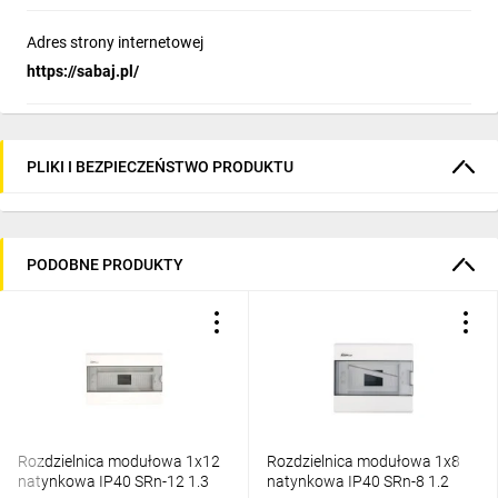
Adres strony internetowej
https://sabaj.pl/
PLIKI I BEZPIECZEŃSTWO PRODUKTU
PODOBNE PRODUKTY
Rozdzielnica modułowa 1x12
Rozdzielnica modułowa 1x8
natynkowa IP40 SRn-12 1.3
natynkowa IP40 SRn-8 1.2