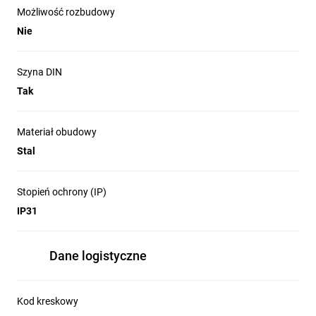
Możliwość rozbudowy
Nie
Szyna DIN
Tak
Materiał obudowy
Stal
Stopień ochrony (IP)
IP31
Dane logistyczne
Kod kreskowy