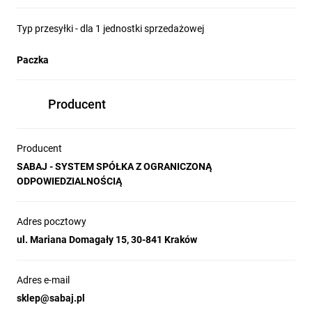
Typ przesyłki - dla 1 jednostki sprzedażowej
Paczka
Producent
Producent
SABAJ - SYSTEM SPÓŁKA Z OGRANICZONĄ
ODPOWIEDZIALNOŚCIĄ
Adres pocztowy
ul. Mariana Domagały 15, 30-841 Kraków
Adres e-mail
sklep@sabaj.pl