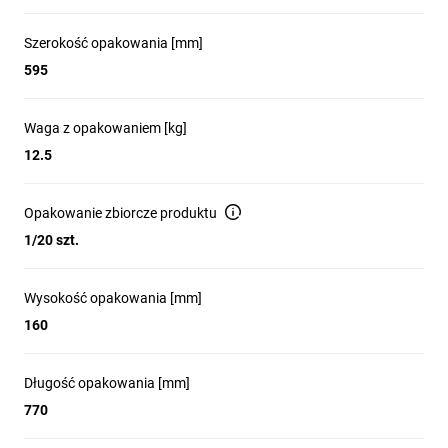
Szerokość opakowania [mm]
595
Waga z opakowaniem [kg]
12.5
Opakowanie zbiorcze produktu
1/20 szt.
Wysokość opakowania [mm]
160
Długość opakowania [mm]
770