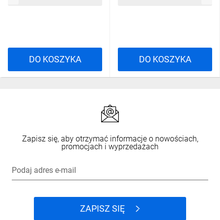
DO KOSZYKA
DO KOSZYKA
Zapisz się, aby otrzymać informacje o nowościach,
promocjach i wyprzedażach
Podaj adres e-mail
ZAPISZ SIĘ