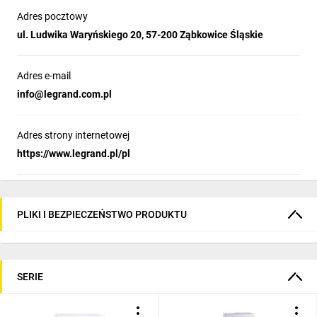
Adres pocztowy
ul. Ludwika Waryńskiego 20, 57-200 Ząbkowice Śląskie
Adres e-mail
info@legrand.com.pl
Adres strony internetowej
https://www.legrand.pl/pl
PLIKI I BEZPIECZEŃSTWO PRODUKTU
SERIE