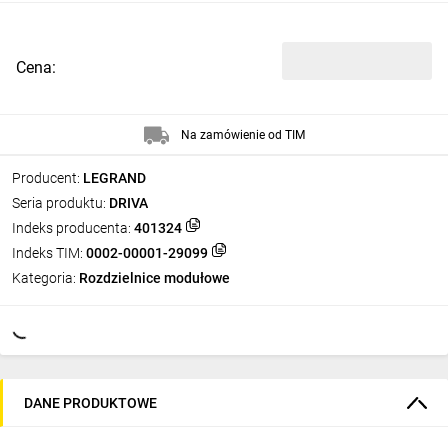
Cena:
Na zamówienie od TIM
Producent:
LEGRAND
Seria produktu:
DRIVA
Indeks producenta:
401324
Indeks TIM:
0002-00001-29099
Kategoria:
Rozdzielnice modułowe
DANE PRODUKTOWE