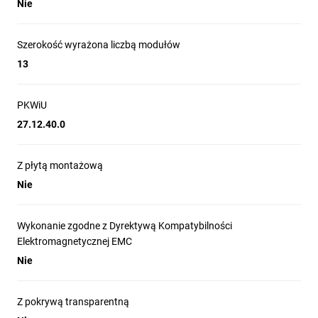
Nie
Szerokość wyrażona liczbą modułów
13
PKWiU
27.12.40.0
Z płytą montażową
Nie
Wykonanie zgodne z Dyrektywą Kompatybilności
Elektromagnetycznej EMC
Nie
Z pokrywą transparentną