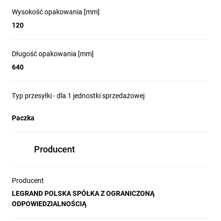
Wysokość opakowania [mm]
120
Długość opakowania [mm]
640
Typ przesyłki - dla 1 jednostki sprzedażowej
Paczka
Producent
Producent
LEGRAND POLSKA SPÓŁKA Z OGRANICZONĄ
ODPOWIEDZIALNOŚCIĄ