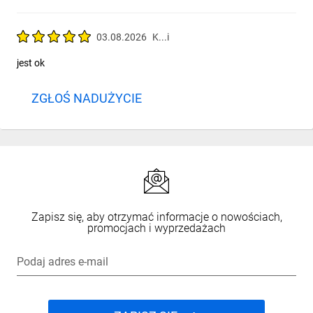
03.08.2026
K...i
jest ok
ZGŁOŚ NADUŻYCIE
Zapisz się, aby otrzymać informacje o nowościach,
promocjach i wyprzedażach
Podaj adres e-mail