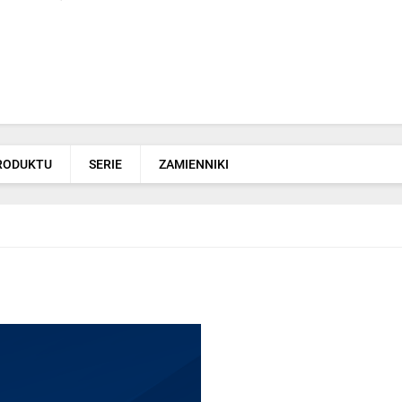
PRODUKTU
SERIE
ZAMIENNIKI