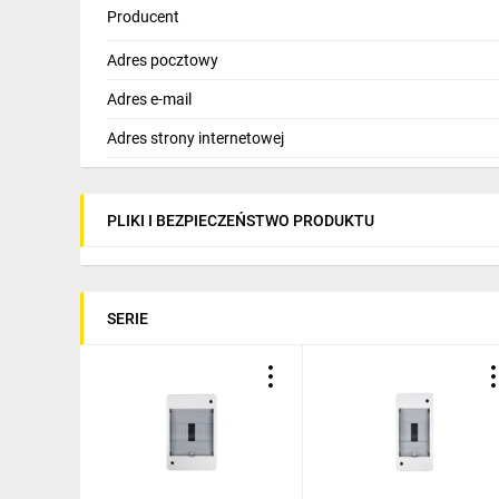
Producent
Adres pocztowy
Adres e-mail
Adres strony internetowej
PLIKI I BEZPIECZEŃSTWO PRODUKTU
SERIE
Ospr
d