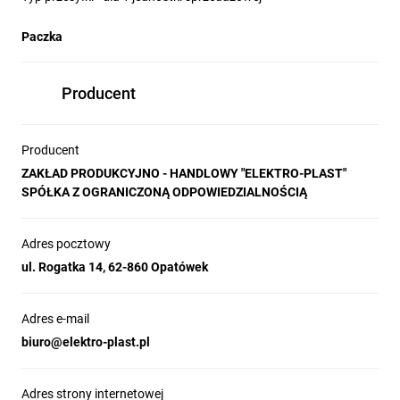
Paczka
Producent
Producent
ZAKŁAD PRODUKCYJNO - HANDLOWY "ELEKTRO-PLAST"
SPÓŁKA Z OGRANICZONĄ ODPOWIEDZIALNOŚCIĄ
Adres pocztowy
ul. Rogatka 14, 62-860 Opatówek
Adres e-mail
biuro@elektro-plast.pl
Adres strony internetowej