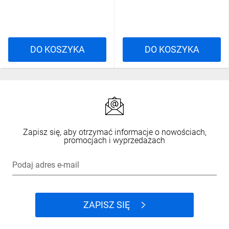
DO KOSZYKA
DO KOSZYKA
Zapisz się, aby otrzymać informacje o nowościach,
promocjach i wyprzedażach
Podaj adres e-mail
ZAPISZ SIĘ