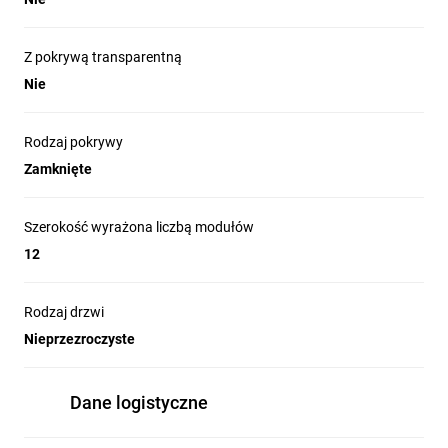
Z pokrywą transparentną
Nie
Rodzaj pokrywy
Zamknięte
Szerokość wyrażona liczbą modułów
12
Rodzaj drzwi
Nieprzezroczyste
Dane logistyczne