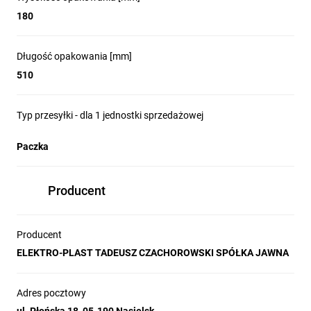
180
Długość opakowania [mm]
510
Typ przesyłki - dla 1 jednostki sprzedażowej
Paczka
Producent
Producent
ELEKTRO-PLAST TADEUSZ CZACHOROWSKI SPÓŁKA JAWNA
Adres pocztowy