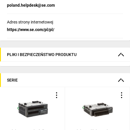
poland.helpdesk@se.com
Adres strony internetowej
https://www.se.com/pl/pl/
PLIKI I BEZPIECZEŃSTWO PRODUKTU
SERIE