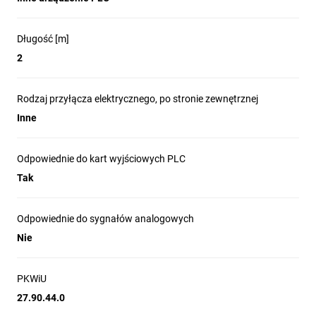
Długość [m]
2
Rodzaj przyłącza elektrycznego, po stronie zewnętrznej
Inne
Odpowiednie do kart wyjściowych PLC
Tak
Odpowiednie do sygnałów analogowych
Nie
PKWiU
27.90.44.0