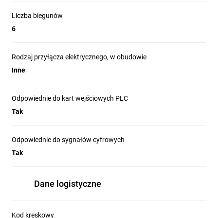
Liczba biegunów
6
Rodzaj przyłącza elektrycznego, w obudowie
Inne
Odpowiednie do kart wejściowych PLC
Tak
Odpowiednie do sygnałów cyfrowych
Tak
Dane logistyczne
Kod kreskowy