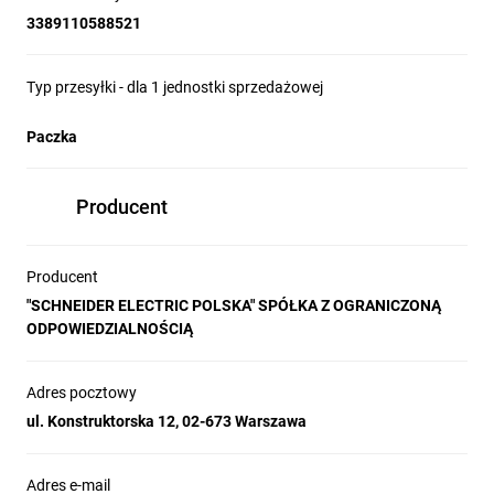
3389110588521
Typ przesyłki - dla 1 jednostki sprzedażowej
Paczka
Producent
Producent
"SCHNEIDER ELECTRIC POLSKA" SPÓŁKA Z OGRANICZONĄ
ODPOWIEDZIALNOŚCIĄ
Adres pocztowy
ul. Konstruktorska 12, 02-673 Warszawa
Adres e-mail