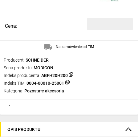
Cena:
Na zamówienie od TIM
Producent:
SCHNEIDER
Seria produktu:
MODICON
Indeks producenta:
ABFH20H200
Indeks TIM:
0004-00010-25001
Kategoria:
Pozostałe akcesoria
OPIS PRODUKTU