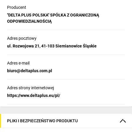
Producent
"DELTA PLUS POLSKA" SPÓŁKA Z OGRANICZONĄ
ODPOWIEDZIALNOŚCIĄ
Adres pocztowy
ul. Rozwojowa 21, 41-103 Siemianowice Śląskie
Adres e-mail
biuro@deltaplus.com.pl
Adres strony internetowej
https://www.deltaplus.eu/pl/
PLIKI I BEZPIECZEŃSTWO PRODUKTU