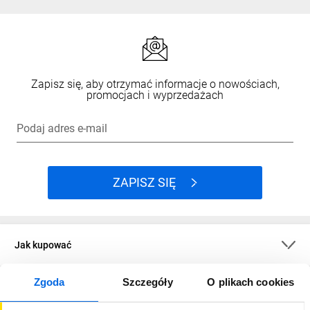
Zapisz się, aby otrzymać informacje o nowościach,
promocjach i wyprzedażach
Podaj adres e-mail
ZAPISZ SIĘ
Jak kupować
Zgoda
Szczegóły
O plikach cookies
O firmie